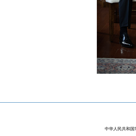
中华人民共和国常驻