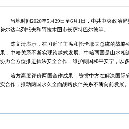
当地时间2026年5月29日至6月1日，中共中央
努尔达乌列托夫和阿拉木图市长萨特巴尔德等。
陈文清表示，在习近平主席和托卡耶夫总统的战略
果，中哈关系不断实现跨越式发展。中哈两国是山水相
协力全方位推进执法安全合作，维护两国和平安宁，以
哈方高度评价两国合作成果，赞赏中方在解决国际
实合作，推动两国永久全面战略伙伴关系不断向前发展