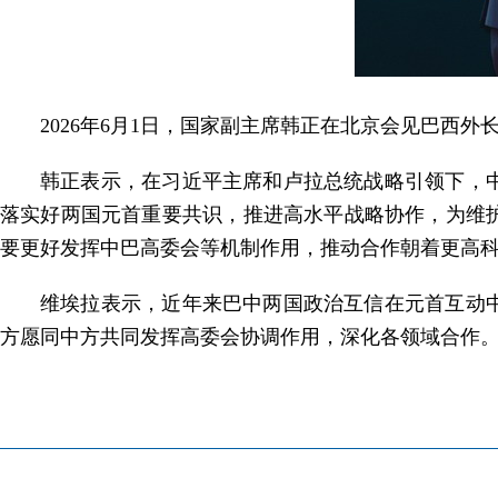
2026年6月1日，国家副主席韩正在北京会见巴西外
韩正表示，在习近平主席和卢拉总统战略引领下，
落实好两国元首重要共识，推进高水平战略协作，为维
要更好发挥中巴高委会等机制作用，推动合作朝着更高
维埃拉表示，近年来巴中两国政治互信在元首互动
方愿同中方共同发挥高委会协调作用，深化各领域合作