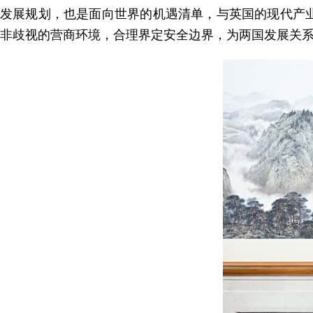
发展规划，也是面向世界的机遇清单，与英国的现代产
非歧视的营商环境，合理界定安全边界，为两国发展关