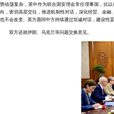
势动荡复杂，英中作为联合国安理会常任理事国，比以
向，密切高层交往，推进机制性对话，深化经贸、金融
也不会改变。英方愿同中方持续通过坦诚对话，建设性
双方还就伊朗、乌克兰等问题交换意见。