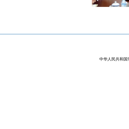
中华人民共和国常驻