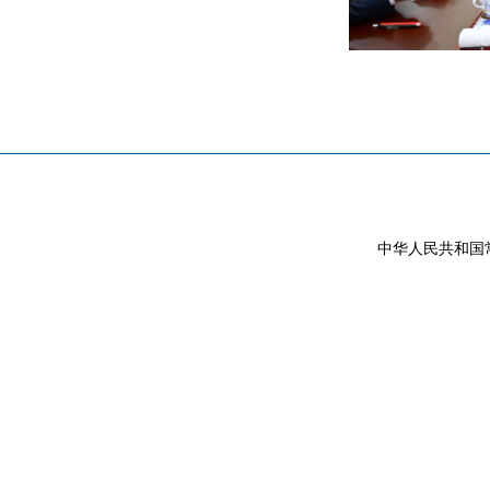
中华人民共和国常驻