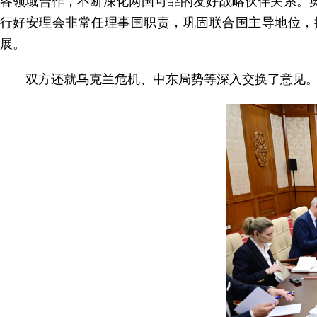
各领域合作，不断深化两国可靠的友好战略伙伴关系。
行好安理会非常任理事国职责，巩固联合国主导地位，
展。
双方还就乌克兰危机、中东局势等深入交换了意见