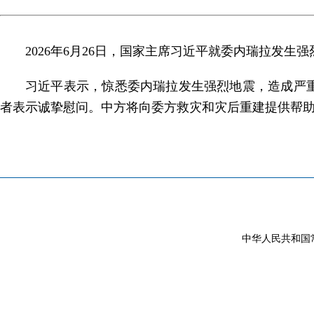
2026年6月26日，国家主席习近平就委内瑞拉发
习近平表示，惊悉委内瑞拉发生强烈地震，造成严
者表示诚挚慰问。中方将向委方救灾和灾后重建提供帮
中华人民共和国常驻