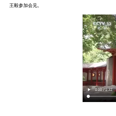
王毅参加会见。