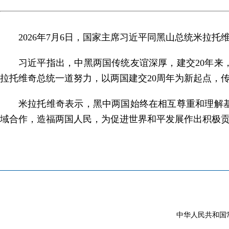
2026年7月6日，国家主席习近平同黑山总统米拉托
习近平指出，中黑两国传统友谊深厚，建交20年
拉托维奇总统一道努力，以两国建交20周年为新起点，
米拉托维奇表示，黑中两国始终在相互尊重和理解
域合作，造福两国人民，为促进世界和平发展作出积极
中华人民共和国常驻