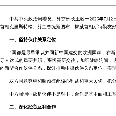
中共中央政治局委员、外交部长王毅于2026年7
首相克里斯特松、芬兰总统斯图布、挪威首相斯特勒友
一、坚持伙伴关系定位
4国都是最早承认并同新中国建交的欧洲国家，在新
导人达成的重要共识，密切高层交往，加强战略沟通，
的新型合作伙伴关系，探讨推动中挪伙伴关系定位，实
双方同意尊重和照顾彼此核心利益和重大关切，把分
中方强调中欧是伙伴不是对手，合作是基本面和主
二、深化经贸互利合作