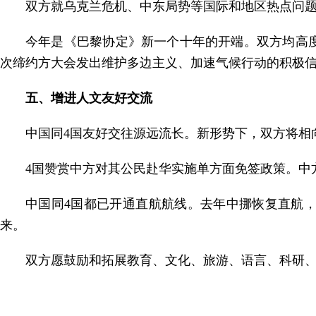
双方就乌克兰危机、中东局势等国际和地区热点问
今年是《巴黎协定》新一个十年的开端。双方均高
次缔约方大会发出维护多边主义、加速气候行动的积极
五、增进人文友好交流
中国同4国友好交往源远流长。新形势下，双方将相
4国赞赏中方对其公民赴华实施单方面免签政策。中
中国同4国都已开通直航航线。去年中挪恢复直航
来。
双方愿鼓励和拓展教育、文化、旅游、语言、科研