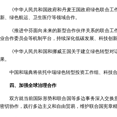
《中华人民共和国政府和丹麦王国政府绿色联合工作
新、绿色航运、卫生医疗等领域合作。
《推进中芬面向未来的新型合作伙伴关系的联合工作
业合作委员会等机制平台，持续深化低碳发展、科技创
《中华人民共和国和挪威王国关于建立绿色转型对
果。
中国和瑞典将依托中瑞绿色转型投资工作组、科技
四、加强全球治理合作
双方就当前国际形势和联合国等多边事务深入交换
密切协作，践行多边主义和自由贸易，维护联合国宪章