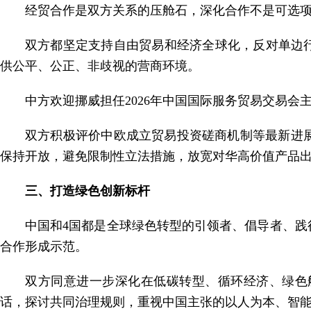
经贸合作是双方关系的压舱石，深化合作不是可选
双方都坚定支持自由贸易和经济全球化，反对单边行
供公平、公正、非歧视的营商环境。
中方欢迎挪威担任2026年中国国际服务贸易交易会
双方积极评价中欧成立贸易投资磋商机制等最新进
保持开放，避免限制性立法措施，放宽对华高价值产品
三、打造绿色创新标杆
中国和4国都是全球绿色转型的引领者、倡导者、
合作形成示范。
双方同意进一步深化在低碳转型、循环经济、绿色
话，探讨共同治理规则，重视中国主张的以人为本、智