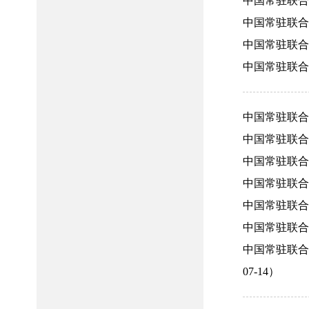
中国常驻联合
中国常驻联合
中国常驻联合
中国常驻联合
中国常驻联合
中国常驻联合
中国常驻联合
中国常驻联合
中国常驻联合
中国常驻联合
中国常驻联合
07-14）