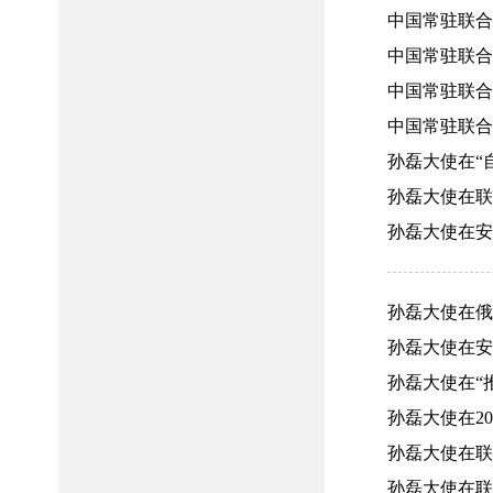
中国常驻联合
中国常驻联合
中国常驻联合
中国常驻联合
孙磊大使在“自
孙磊大使在联大
孙磊大使在安理
孙磊大使在俄
孙磊大使在安理
孙磊大使在“推
孙磊大使在2
孙磊大使在联
孙磊大使在联