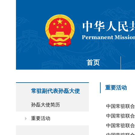
首页
重要活动
常驻副代表孙磊大使
孙磊大使简历
中国常驻联合
中国常驻联合
重要活动
中国常驻联合