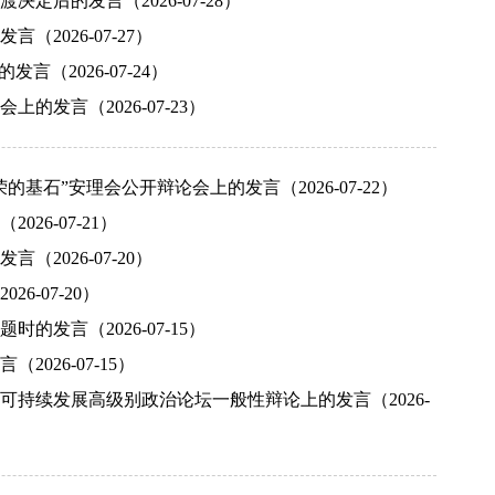
后的发言（2026-07-28）
026-07-27）
2026-07-24）
言（2026-07-23）
石”安理会公开辩论会上的发言（2026-07-22）
6-07-21）
026-07-20）
-07-20）
言（2026-07-15）
26-07-15）
持续发展高级别政治论坛一般性辩论上的发言（2026-