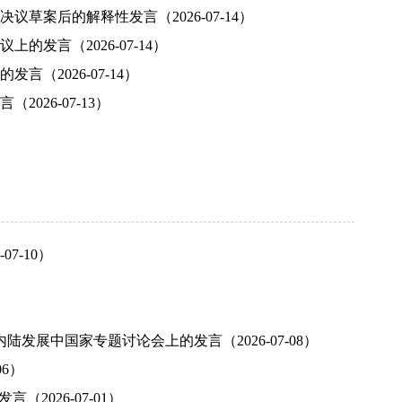
案后的解释性发言（2026-07-14）
言（2026-07-14）
2026-07-14）
26-07-13）
7-10）
发展中国家专题讨论会上的发言（2026-07-08）
6）
026-07-01）