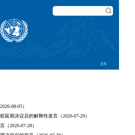
EN
-08-05）
决议后的解释性发言（2026-07-29）
26-07-28）