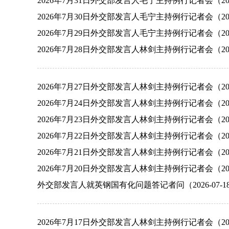
2026年7月31日外交部发言人毛宁主持例行记者会（2026
2026年7月30日外交部发言人毛宁主持例行记者会（2026
2026年7月29日外交部发言人毛宁主持例行记者会（2026
2026年7月28日外交部发言人林剑主持例行记者会（2026
2026年7月27日外交部发言人林剑主持例行记者会（2026
2026年7月24日外交部发言人林剑主持例行记者会（2026
2026年7月23日外交部发言人林剑主持例行记者会（2026
2026年7月22日外交部发言人林剑主持例行记者会（2026
2026年7月21日外交部发言人林剑主持例行记者会（2026
2026年7月20日外交部发言人林剑主持例行记者会（2026
外交部发言人就英钢国有化问题答记者问（2026-07-1
2026年7月17日外交部发言人林剑主持例行记者会（2026