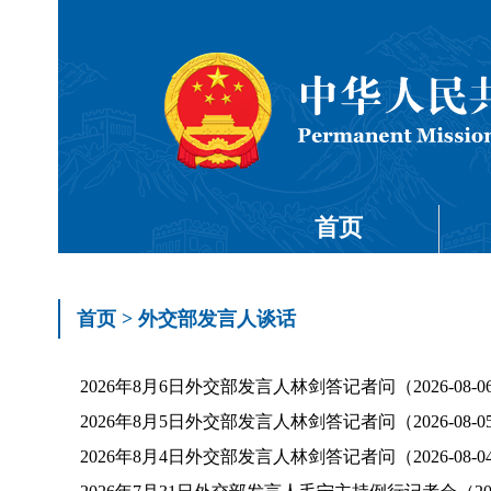
首页
首页
>
外交部发言人谈话
2026年8月6日外交部发言人林剑答记者问（2026-08-0
2026年8月5日外交部发言人林剑答记者问（2026-08-0
2026年8月4日外交部发言人林剑答记者问（2026-08-0