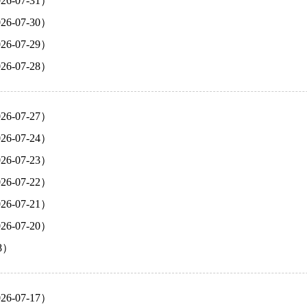
-07-31）
-07-30）
-07-29）
-07-28）
-07-27）
-07-24）
-07-23）
-07-22）
-07-21）
-07-20）
8）
-07-17）