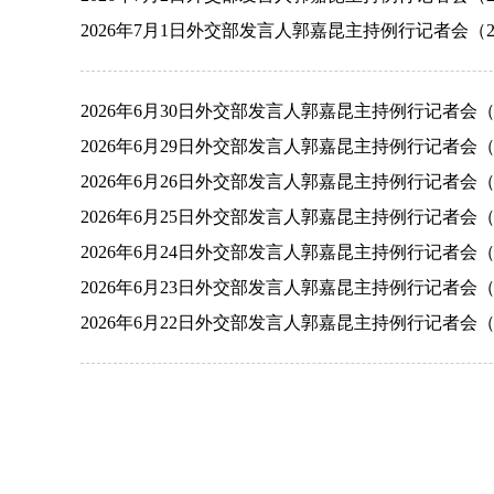
2026年7月1日外交部发言人郭嘉昆主持例行记者会（2026
2026年6月30日外交部发言人郭嘉昆主持例行记者会（202
2026年6月29日外交部发言人郭嘉昆主持例行记者会（202
2026年6月26日外交部发言人郭嘉昆主持例行记者会（202
2026年6月25日外交部发言人郭嘉昆主持例行记者会（202
2026年6月24日外交部发言人郭嘉昆主持例行记者会（202
2026年6月23日外交部发言人郭嘉昆主持例行记者会（202
2026年6月22日外交部发言人郭嘉昆主持例行记者会（202