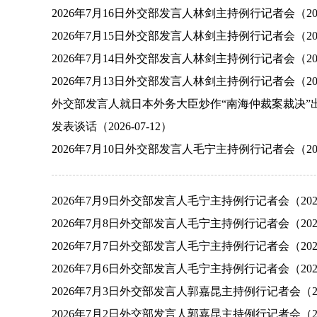
2026年7月16日外交部发言人林剑主持例行记者会（2026
2026年7月15日外交部发言人林剑主持例行记者会（2026
2026年7月14日外交部发言人林剑主持例行记者会（2026
2026年7月13日外交部发言人林剑主持例行记者会（2026
外交部发言人就日本外务大臣炒作“南海仲裁案裁决”
发表谈话（2026-07-12）
2026年7月10日外交部发言人毛宁主持例行记者会（2026
2026年7月9日外交部发言人毛宁主持例行记者会（2026-
2026年7月8日外交部发言人毛宁主持例行记者会（2026-
2026年7月7日外交部发言人毛宁主持例行记者会（2026-
2026年7月6日外交部发言人毛宁主持例行记者会（2026-
2026年7月3日外交部发言人郭嘉昆主持例行记者会（2026
2026年7月2日外交部发言人郭嘉昆主持例行记者会（2026