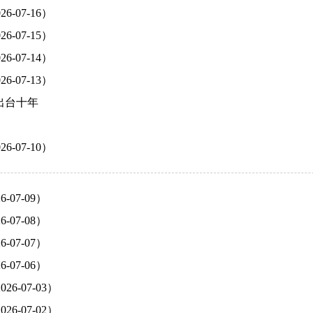
-07-16）
-07-15）
-07-14）
-07-13）
出台十年
-07-10）
07-09）
07-08）
07-07）
07-06）
-07-03）
-07-02）