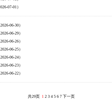
-07-01）
6-06-30）
6-06-29）
6-06-26）
6-06-25）
6-06-24）
6-06-23）
6-06-22）
共29页
1
2
3
4
5
6
7
下一页