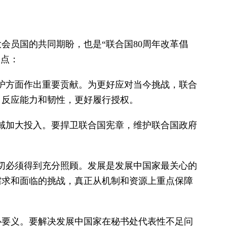
会员国的共同期盼，也是“联合国80周年改革倡
三点：
保护方面作出重要贡献。为更好应对当今挑战，联合
、反应能力和韧性，更好履行授权。
领域加大投入。要捍卫联合国宪章，维护联合国政府
关切必须得到充分照顾。发展是发展中国家最关心的
需求和面临的挑战，真正从机制和资源上重点保障
心要义。要解决发展中国家在秘书处代表性不足问