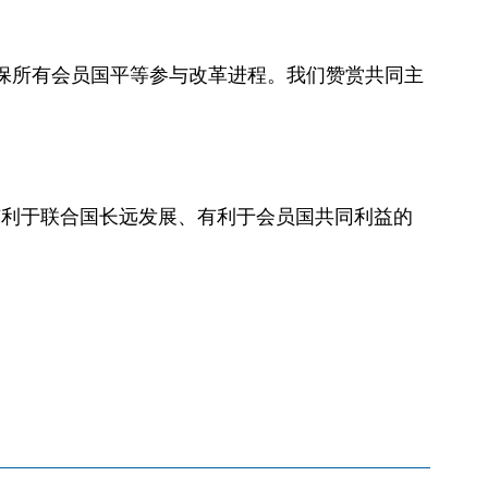
确保所有会员国平等参与改革进程。我们赞赏共同主
有利于联合国长远发展、有利于会员国共同利益的