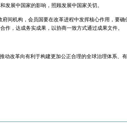
柱和发展中国家的影响，照顾发展中国家关切。
是政府间机构，会员国要在改革进程中发挥核心作用，要
国合作，达成务实成果，以协商一致方式通过成果文件。
同推动改革向有利于构建更加公正合理的全球治理体系、