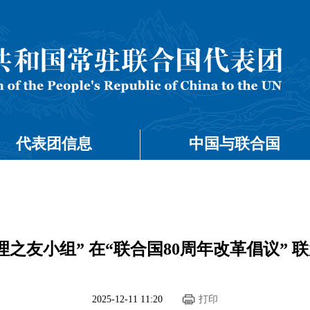
代表团信息
中国与联合国
之友小组” 在“联合国80周年改革倡议”
2025-12-11 11:20
打印