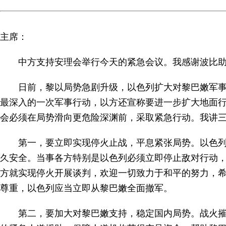
主席：
中方支持安理会举行今天的紧急会议。我感谢波比
日前，黎以局势急剧升级，以色列扩大对黎巴嫩军事
最深入的一次军事行动，以方还宣称要进一步扩大地面
会必须在局势滑向更危险深渊前，采取紧急行动。我讲
第一，要立即实现停火止战，平息紧张局势。以色列
久安全。当事各方特别是以色列必须立即停止敌对行动，
方就实现停火开展谈判，欢迎一切致力于和平的努力，
尊重，以色列应当立即从黎巴嫩全面撤军。
第二，要加大对黎巴嫩支持，稳定国内局势。战火摧