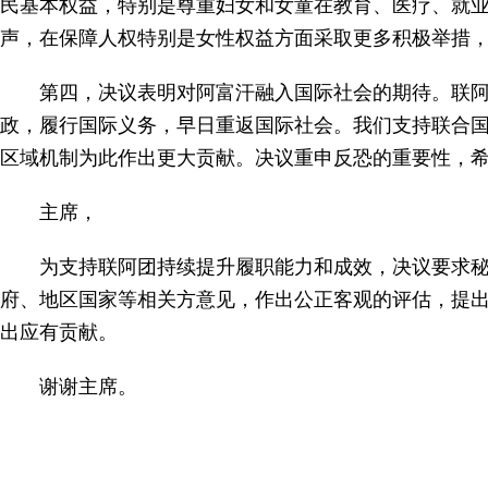
民基本权益，特别是尊重妇女和女童在教育、医疗、就
声，在保障人权特别是女性权益方面采取更多积极举措
第四，决议表明对阿富汗融入国际社会的期待。联
政，履行国际义务，早日重返国际社会。我们支持联合国
区域机制为此作出更大贡献。决议重申反恐的重要性，
主席，
为支持联阿团持续提升履职能力和成效，决议要求秘
府、地区国家等相关方意见，作出公正客观的评估，提
出应有贡献。
谢谢主席。