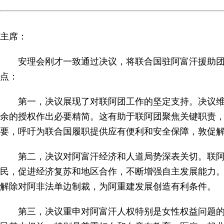
主席：
安理会刚才一致通过决议，将联合国驻阿富汗援助
点：
第一，决议展现了对联阿团工作的坚定支持。决议
余的授权作出必要精简。这有助于联阿团聚焦关键职责
要，呼吁为联合国履职提供应有便利和安全保障，敦促
第二，决议对阿富汗经济和人道局势深表关切。联
民，促进经济复苏和地区合作，不断增强自主发展能力
解除对阿非法单边制裁，为阿重建发展创造有利条件。
第三，决议重申对阿富汗人权特别是女性权益问题