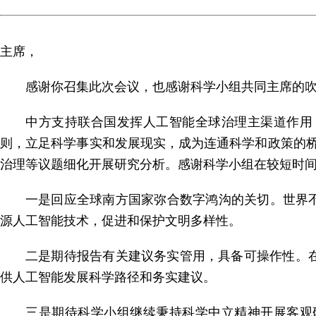
主席，
感谢你召集此次会议，也感谢科学小组共同主席的吹
中方支持联合国发挥人工智能全球治理主渠道作用
则，立足科学事实和发展现实，成为连通科学和政策的
治理等议题细化开展研究分析。感谢科学小组在较短时
一是回应全球南方国家弥合数字鸿沟的关切。世界
源人工智能技术，促进和保护文明多样性。
二是期待报告有关建议务实管用，具备可操作性。
供人工智能发展科学路径和务实建议。
三是期待科学小组继续秉持科学中立精神开展客观