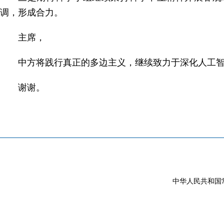
调，形成合力。
主席，
中方将践行真正的多边主义，继续致力于深化人工
谢谢。
中华人民共和国常驻