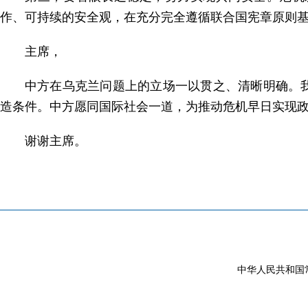
作、可持续的安全观，在充分完全遵循联合国宪章原则
主席，
中方在乌克兰问题上的立场一以贯之、清晰明确。
造条件。中方愿同国际社会一道，为推动危机早日实现
谢谢主席。
中华人民共和国常驻