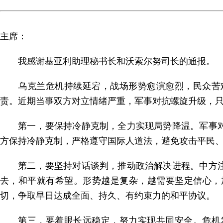
主席：
我感谢基亚利助理秘书长和沃索尔努司长的通报。
乌克兰危机持续延宕，战场形势愈演愈烈，民众苦
责。近期当事双方对立情绪严重，军事对抗螺旋升级，
第一，要保持冷静克制，全力实现局势降温。军事
方保持冷静克制，严格遵守国际人道法，避免攻击平民
第二，要坚持对话谈判，推动政治解决进程。中方
去，和平就有希望。形势越是复杂，越需要坚定信心，
切，争取早日达成全面、持久、有约束力的和平协议。
第三，要着眼长远稳定，努力实现共同安全。危机