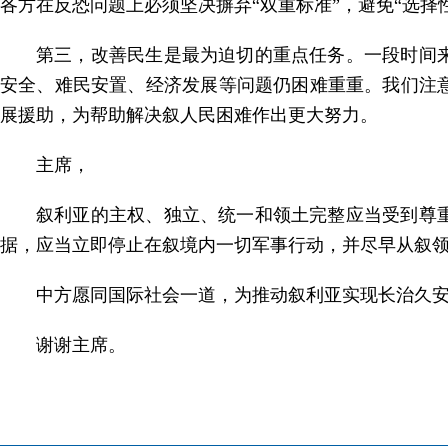
各方在反恐问题上必须坚决摒弃“双重标准”，避免“选择
第三，改善民生是最为迫切的重点任务。一段时间
安全、难民安置、经济发展等问题仍困难重重。我们注
展援助，为帮助解决叙人民困难作出更大努力。
主席，
叙利亚的主权、独立、统一和领土完整应当受到尊
据，应当立即停止在叙境内一切军事行动，并尽早从叙领
中方愿同国际社会一道，为推动叙利亚实现长治久
谢谢主席。