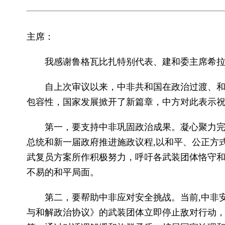
主席：
我感谢鲁格瓦比扎特别代表、建和委主席希
自上次审议以来，中非共和国在政治过渡、
包容性，国家发展掀开了新篇章，中方对此表示祝
第一，要支持中非巩固政治成果。凝心聚力
总统和新一届政府推进施政议程,以和平、公正方
武复员方案所作积极努力，呼吁各武装团体恪守
不易的和平局面。
第二，要帮助中非应对安全挑战。当前,中非
与和解政治协议》的武装团体立即停止敌对行动