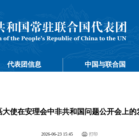
代表团信息
中国与联合国
磊大使在安理会中非共和国问题公开会上的
2026-06-23 15:45
打印