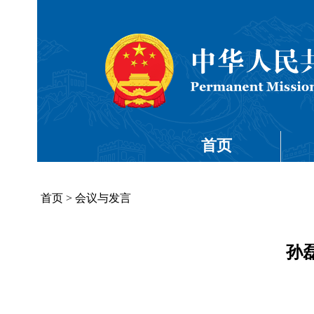
首页
首页
>
会议与发言
孙