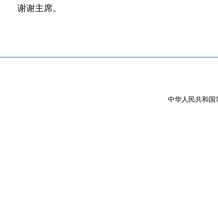
谢谢主席。
中华人民共和国常驻