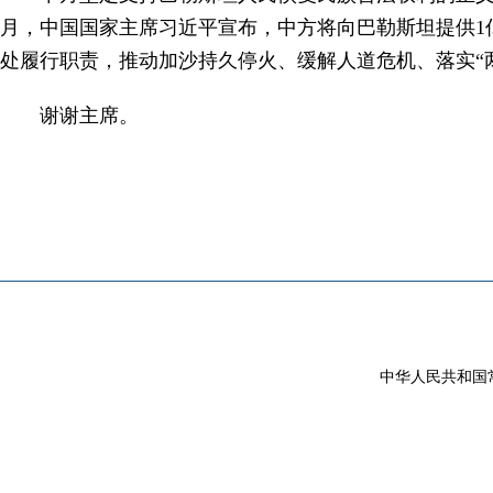
月，中国国家主席习近平宣布，中方将向巴勒斯坦提供1
处履行职责，推动加沙持久停火、缓解人道危机、落实“
谢谢主席。
中华人民共和国常驻