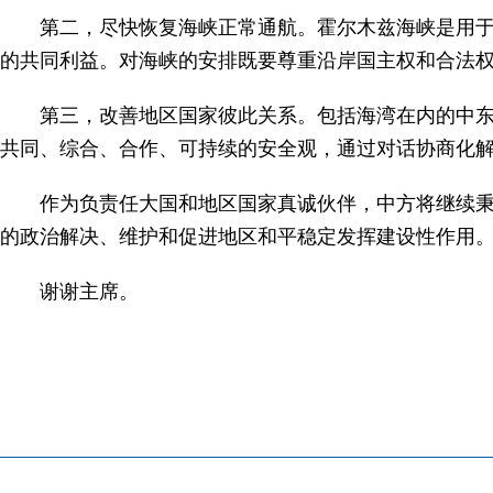
第二，尽快恢复海峡正常通航。霍尔木兹海峡是用
的共同利益。对海峡的安排既要尊重沿岸国主权和合法
第三，改善地区国家彼此关系。包括海湾在内的中
共同、综合、合作、可持续的安全观，通过对话协商化
作为负责任大国和地区国家真诚伙伴，中方将继续
的政治解决、维护和促进地区和平稳定发挥建设性作用
谢谢主席。