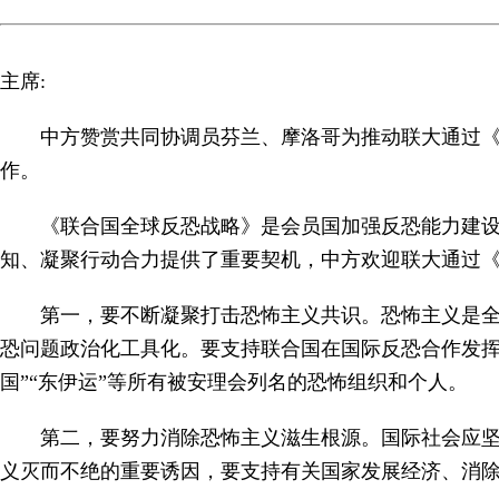
主席:
中方赞赏共同协调员芬兰、摩洛哥为推动联大通过
作。
《联合国全球反恐战略》是会员国加强反恐能力建
知、凝聚行动合力提供了重要契机，中方欢迎联大通过
第一，要不断凝聚打击恐怖主义共识。恐怖主义是
恐问题政治化工具化。要支持联合国在国际反恐合作发挥
国”“东伊运”等所有被安理会列名的恐怖组织和个人。
第二，要努力消除恐怖主义滋生根源。国际社会应
义灭而不绝的重要诱因，要支持有关国家发展经济、消