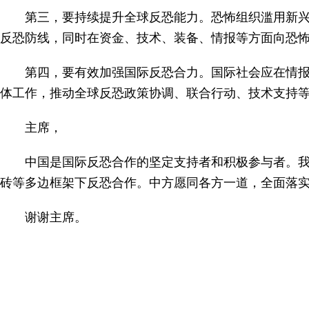
第三，要持续提升全球反恐能力。恐怖组织滥用新
反恐防线，同时在资金、技术、装备、情报等方面向恐
第四，要有效加强国际反恐合力。国际社会应在情
体工作，推动全球反恐政策协调、联合行动、技术支持
主席，
中国是国际反恐合作的坚定支持者和积极参与者。我
砖等多边框架下反恐合作。中方愿同各方一道，全面落
谢谢主席。