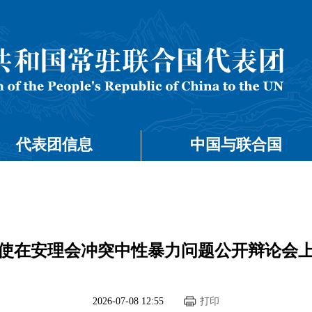
代表团信息
中国与联合国
使在安理会冲突中性暴力问题公开辩论会
2026-07-08 12:55
打印