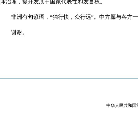
球治理，提升发展中国家代表性和发言权。
非洲有句谚语，“独行快，众行远”。中方愿与各方一
谢谢。
中华人民共和国常驻