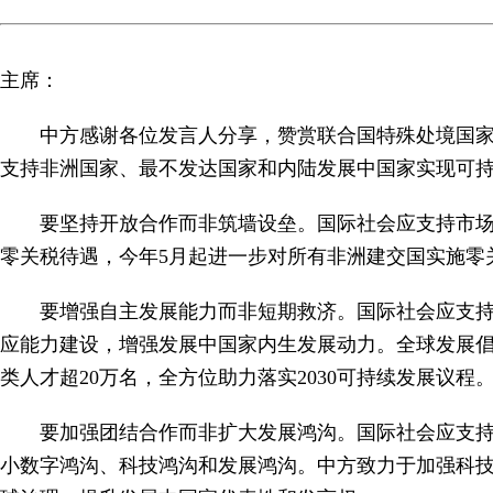
主席：
中方感谢各位发言人分享，赞赏联合国特殊处境国
支持非洲国家、最不发达国家和内陆发展中国家实现可
要坚持开放合作而非筑墙设垒。国际社会应支持市场
零关税待遇，今年5月起进一步对所有非洲建交国实施零
要增强自主发展能力而非短期救济。国际社会应支
应能力建设，增强发展中国家内生发展动力。全球发展倡议
类人才超20万名，全方位助力落实2030可持续发展议程
要加强团结合作而非扩大发展鸿沟。国际社会应支持
小数字鸿沟、科技鸿沟和发展鸿沟。中方致力于加强科