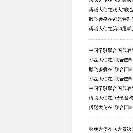
傅聪大使在联大否决权使
傅聪大使在联大“联合国
滕飞参赞在紧急特别联
傅聪大使在第80届联
中国常驻联合国代表团
孙磊大使在“联合国80
滕飞参赞在“联合国80
孙磊大使在“联合国80
中国常驻联合国代表团举
傅聪大使在“纪念台湾光
傅聪大使在“联合国80
耿爽大使在联大表决巴