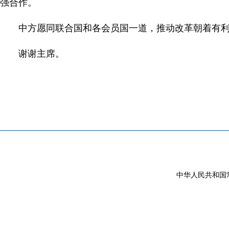
强合作。
中方愿同联合国和各会员国一道，推动改革朝着有
谢谢主席。
中华人民共和国常驻