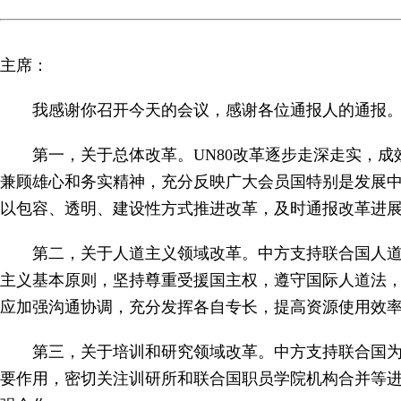
主席：
我感谢你召开今天的会议，感谢各位通报人的通报
第一，关于总体改革。UN80改革逐步走深走实，
兼顾雄心和务实精神，充分反映广大会员国特别是发展
以包容、透明、建设性方式推进改革，及时通报改革进
第二，关于人道主义领域改革。中方支持联合国人
主义基本原则，坚持尊重受援国主权，遵守国际人道法
应加强沟通协调，充分发挥各自专长，提高资源使用效
第三，关于培训和研究领域改革。中方支持联合国
要作用，密切关注训研所和联合国职员学院机构合并等