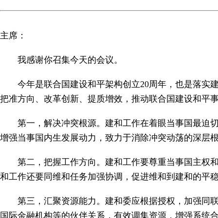
主席：
我感谢你召集今天的会议。
今年是联合国建设和平架构创立20周年，也是落实
把准方向、改革创新、提质增效，推动联合国建设和平事
第一，解决冲突根源。建和工作在着眼当事国最迫
增强当事国内生发展动力，致力于消除冲突动荡的深层
第二，把握工作方向。建和工作要尊重当事国主权
和工作还要同维和任务加强协调，促进维和到建和的平
第三，汇聚资源能力。建和委应根据授权，加强同
国际金融机构等的伙伴关系，有效调集资源，增强系统