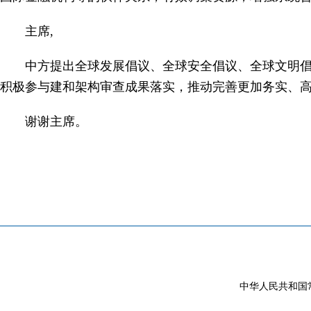
主席,
中方提出全球发展倡议、全球安全倡议、全球文明倡
积极参与建和架构审查成果落实，推动完善更加务实、
谢谢主席。
中华人民共和国常驻