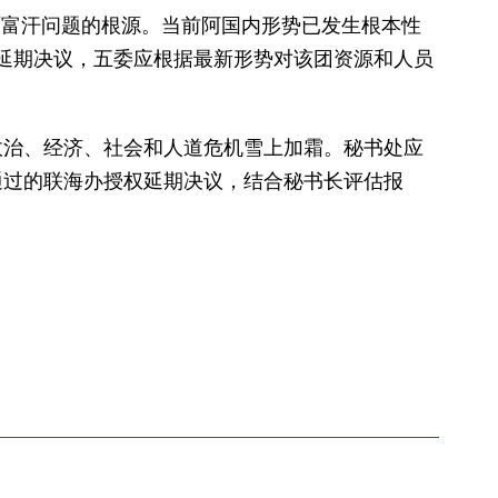
阿富汗问题的根源。当前阿国内形势已发生根本性
延期决议，五委应根据最新形势对该团资源和人员
政治、经济、社会和人道危机雪上加霜。秘书处应
通过的联海办授权延期决议，结合秘书长评估报