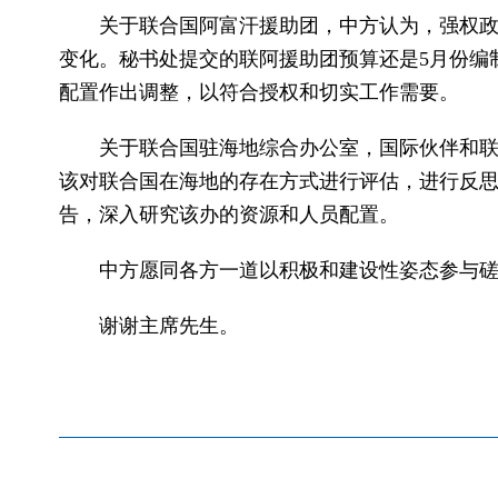
关于联合国阿富汗援助团，中方认为，强权政
变化。秘书处提交的联阿援助团预算还是5月份编
配置作出调整，以符合授权和切实工作需要。
关于联合国驻海地综合办公室，国际伙伴和
该对联合国在海地的存在方式进行评估，进行反
告，深入研究该办的资源和人员配置。
中方愿同各方一道以积极和建设性姿态参与
谢谢主席先生。