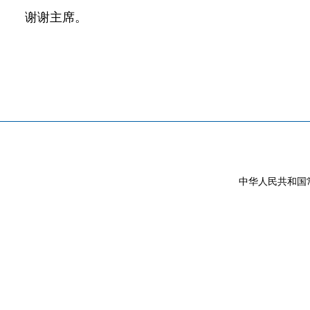
谢谢主席。
中华人民共和国常驻