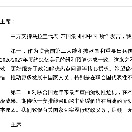
主席：
中方支持乌拉圭代表"77国集团和中国"所作发言，
第一，作为联合国第二大维和摊款国和重要出兵
2026/2027年度约51亿美元的维和预算达成一致
效，更好服务于政治解决热点问题等核心授权。希望秘
措，推动更多发展中国家人员，特别是在联合国代表性
第二，面对联合国近年来最严重的流动性危机，在
极成果。期待这一安排能帮助秘书处缓解迫在眉睫的流
本原因。我们敦促有关国家切实履行财政义务，足额、
主席，