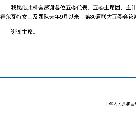
我愿借此机会感谢各位五委代表、五委主席团、主
霍尔瓦特女士及团队去年9月以来，第80届联大五委会
谢谢主席。
中华人民共和国常驻