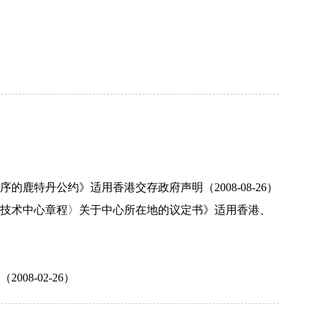
特丹公约》适用香港交存政府声明（2008-08-26）
技术中心章程〉关于中心所在地的议定书》适用香港、
8-02-26）