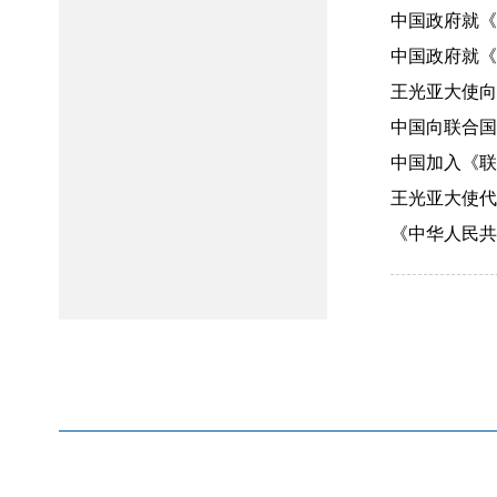
中国政府就《
中国政府就《
王光亚大使向
中国向联合国
中国加入《联合
王光亚大使代表
《中华人民共和