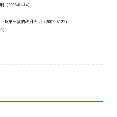
08-01-14）
三款的政府声明（2007-07-27）
9）