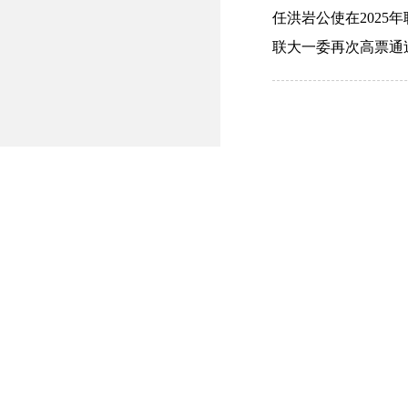
任洪岩公使在2025年
联大一委再次高票通过“