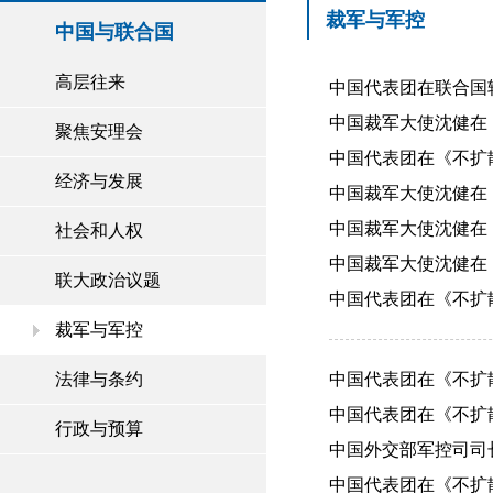
裁军与军控
中国与联合国
高层往来
中国代表团在联合国轻
中国裁军大使沈健在《
聚焦安理会
中国代表团在《不扩散
经济与发展
中国裁军大使沈健在《
中国裁军大使沈健在《
社会和人权
中国裁军大使沈健在《
联大政治议题
中国代表团在《不扩散
裁军与军控
法律与条约
中国代表团在《不扩散
中国代表团在《不扩散
行政与预算
中国外交部军控司司长
中国代表团在《不扩散