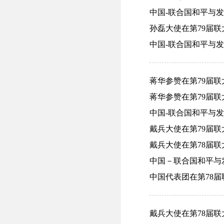
中国-联合国和平与发
孙磊大使在第79届联大
中国-联合国和平与发展
蒋华参赞在第79届联大
蒋华参赞在第79届联大
中国-联合国和平与发展
戴兵大使在第79届联大
戴兵大使在第78届联大
中国－联合国和平与发
中国代表团在第78届
戴兵大使在第78届联大