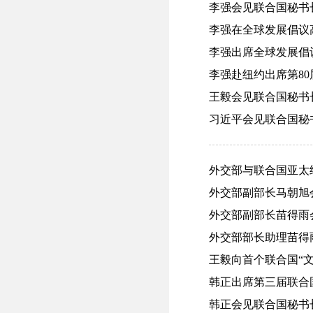
李强会见联合国秘书长古
李强在全球发展倡议高级
李强出席全球发展倡议高
李强赴纽约出席第80届
王毅会见联合国秘书长古
习近平会见联合国秘书长
外交部与联合国亚太经社
外交部副部长马朝旭会
外交部副部长苗得雨会
外交部部长助理苗得雨
王毅向首个联合国“文明
韩正出席第三届联合国
韩正会见联合国秘书长古