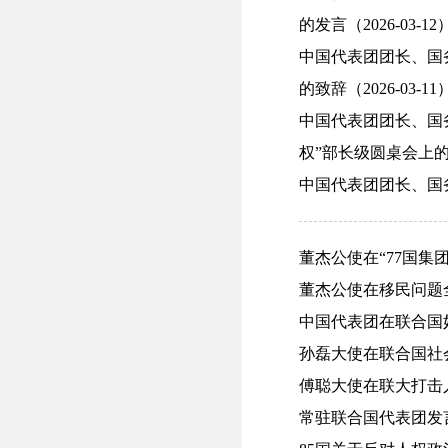
的发言（2026-03-12
中国代表团团长、国
的致辞（2026-03-11
中国代表团团长、国
权”部长级圆桌会上的发言
中国代表团团长、国务
董杰公使在“77国集团
董杰公使在移民问题全
中国代表团在联合国妇女
孙磊大使在联合国社会发
傅聪大使在联大打击人
常驻联合国代表团发言